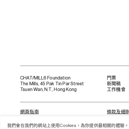
CHAT/MILL6 Foundation
門票
The Mills, 45 Pak Tin Par Street
新聞稿
Tsuen Wan, N.T., Hong Kong
工作機會
網頁指南
條款及細
我們會在我們的網站上使用Cookies，為你提供最相關的體驗。 