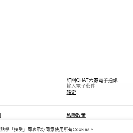
訂閱CHAT六廠電子通訊
則
私隱政策
點擊「接受」即表示你同意使用所有Cookies。