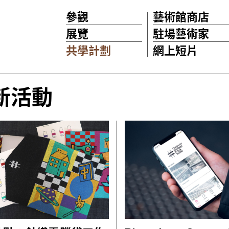
參觀
藝術館商店
展覽
駐場藝術家
共學計劃
網上短片
新活動