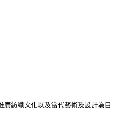
以推廣紡織文化以及當代藝術及設計為目