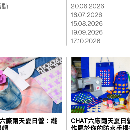
活動
20.06.2026
18.07.2026
15.08.2026
19.09.2026
17.10.2026
T六廠兩天夏日營：縫
CHAT六廠兩天夏日
陽帽
作屬於你的防水手提