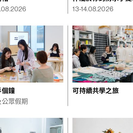
.08.2026
13-14.08.2026
半個鐘
可持續共學之旅
及公眾假期