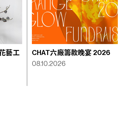
花藝工
CHAT六廠籌款晚宴 2026
08.10.2026