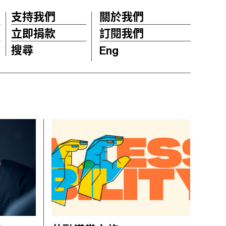
支持我們
關於我們
立即捐款
訂閱我們
搜尋
Eng