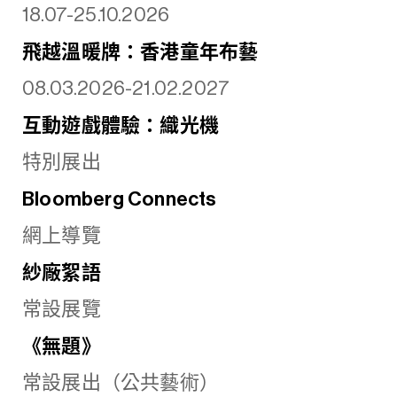
18.07-25.10.2026
飛越溫暖牌：香港童年布藝
08.03.2026-21.02.2027
互動遊戲體驗：織光機
特別展出
Bloomberg Connects
網上導覽
紗廠絮語
常設展覽
《無題》
常設展出（公共藝術）