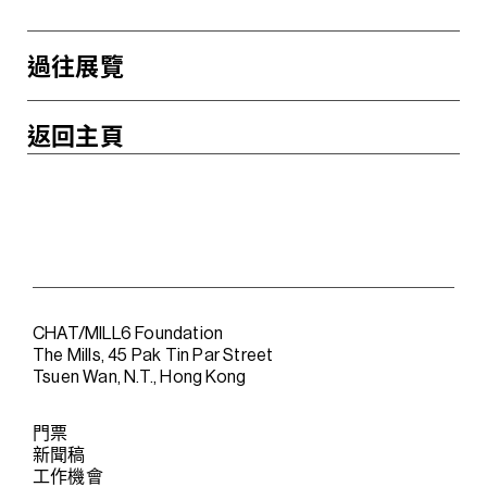
過往展覽
返回主頁
CHAT/MILL6 Foundation
The Mills, 45 Pak Tin Par Street
Tsuen Wan, N.T., Hong Kong
門票
新聞稿
工作機會