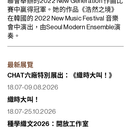
聯會舉辦的2022 New Generation 作曲比
賽中贏得冠軍。她的作品《浩然之境》
在韓國的 2022 New Music Festival 音樂
會中演出，由Seoul Modern Ensemble演
奏。
最新展覽
CHAT六廠特別展出：《織時大叫！》
18.07-09.08.2026
織時大叫！
18.07-25.10.2026
種學織文2026：開放工作室