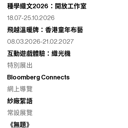
種學織文2026：開放工作室
18.07-25.10.2026
飛越溫暖牌：香港童年布藝
08.03.2026-21.02.2027
互動遊戲體驗：織光機
特別展出
Bloomberg Connects
網上導覽
紗廠絮語
常設展覽
《無題》