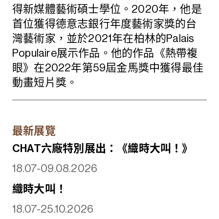
得新媒體藝術碩士學位。2020年，他是
首位獲得德意志銀行年度藝術家獎的台
灣藝術家，並於2021年在柏林的Palais
Populaire展示作品。他的作品《熱帶複
眼》在2022年第59屆金馬獎中獲得最佳
動畫短片獎。
最新展覽
CHAT六廠特別展出：《織時大叫！》
18.07-09.08.2026
織時大叫！
18.07-25.10.2026