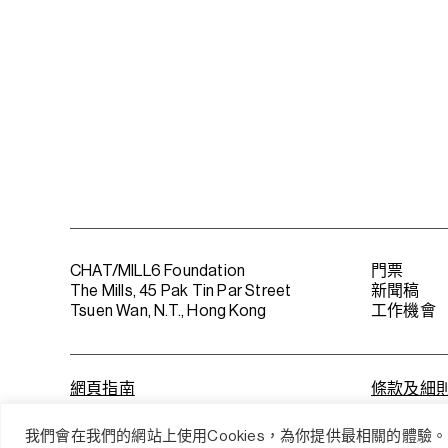
CHAT/MILL6 Foundation
門票
The Mills, 45 Pak Tin Par Street
新聞稿
Tsuen Wan, N.T., Hong Kong
工作機會
網頁指南
條款及細
我們會在我們的網站上使用Cookies，為你提供最相關的體驗。 