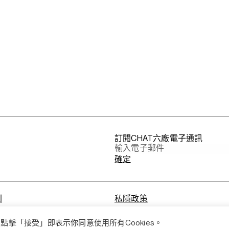
訂閱CHAT六廠電子通訊
則
私隱政策
點擊「接受」即表示你同意使用所有Cookies。