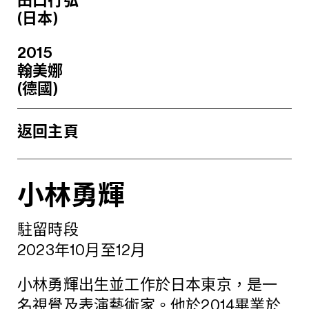
田口行弘
(日本)
2015
翰美娜
(德國)
返回主頁
小林勇輝
駐留時段
2023年10月至12月
小林勇輝出生並工作於日本東京，是一
名視覺及表演藝術家。他於2014畢業於