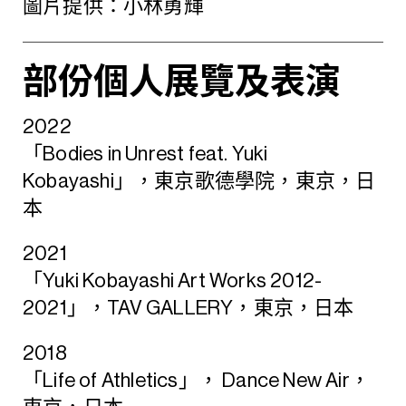
圖片提供：小林勇輝
部份個人展覽及表演
2022
「Bodies in Unrest feat. Yuki
Kobayashi」，東京歌德學院，東京，日
本
2021
「Yuki Kobayashi Art Works 2012-
2021」，TAV GALLERY，東京，日本
2018
「Life of Athletics」， Dance New Air，