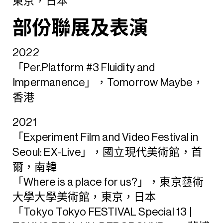
東京，日本
部份聯展及表演
2022
「Per.Platform #3 Fluidity and
Impermanence」，Tomorrow Maybe，
香港
2021
「Experiment Film and Video Festival in
Seoul: EX-Live」，國立現代美術館，首
爾，南韓
「Where is a place for us?」，東京藝術
大學大學美術館，東京，日本
「Tokyo Tokyo FESTIVAL Special 13 |