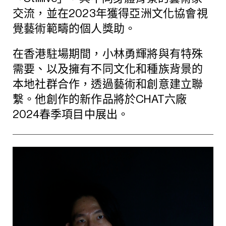
交流，並在2023年獲得亞洲文化協會視
覺藝術範疇的個人獎助。
在香港駐場期間，小林勇輝將與有特殊
需要、以及擁有不同文化和種族背景的
本地社群合作，透過藝術和創意建立聯
繫。他創作的新作品將於CHAT六廠
2024春季項目中展出。