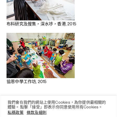
布料研究及搜集，深水埗，香港, 2015
協恩中學工作坊, 2015
我們會在我們的網站上使用Cookies，為你提供最相關的
體驗。 點擊「接受」即表示你同意使用所有Cookies。
私穩政策
條款及細則