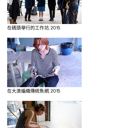
在碼頭舉行的工作坊, 2015
在大澳編織傳統魚網, 2015