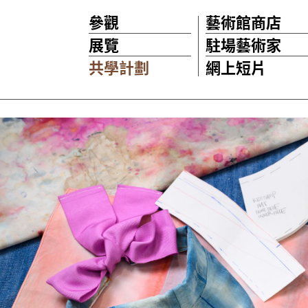
參觀
藝術館商店
展覽
駐場藝術家
共學計劃
網上短片