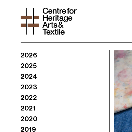
2026
2025
2024
2023
2022
2021
2020
2019