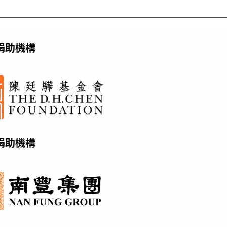
捐助機構
捐助機構