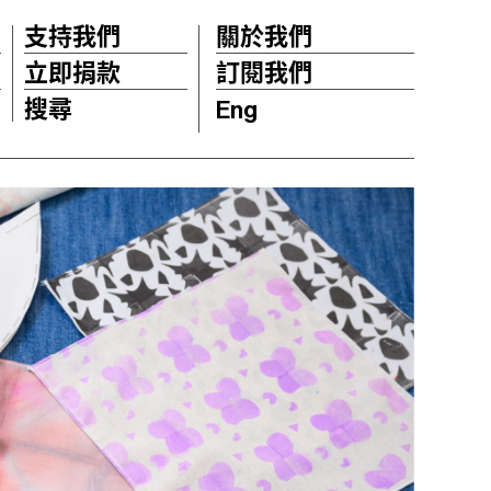
支持我們
關於我們
立即捐款
訂閱我們
搜尋
Eng