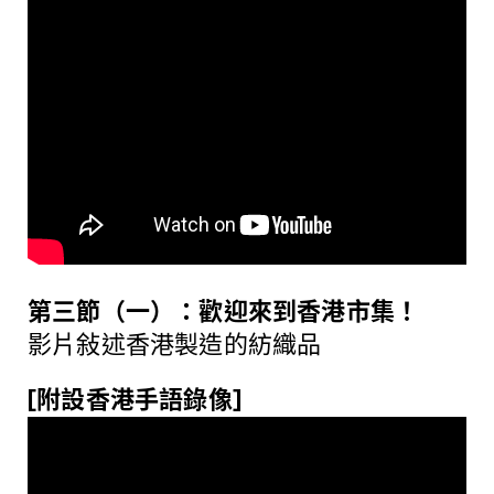
第三節（一）：歡迎來到香港市集！
影片敍述香港製造的紡織品
[附設香港手語錄像]