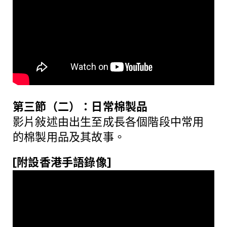
第三節（二）：日常棉製品
影片敍述由出生至成長各個階段中常用
的棉製用品及其故事。
[附設香港手語錄像]