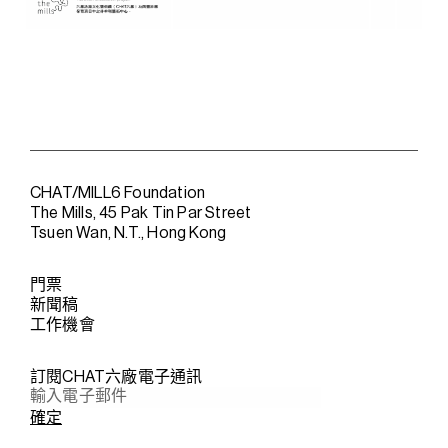
CHAT/MILL6 Foundation
The Mills, 45 Pak Tin Par Street
Tsuen Wan, N.T., Hong Kong
門票
新聞稿
工作機會
訂閱CHAT六廠電子通訊