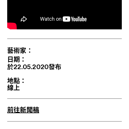
藝術家：
日期：
於22.05.2020發布
地點：
線上
前往新聞稿