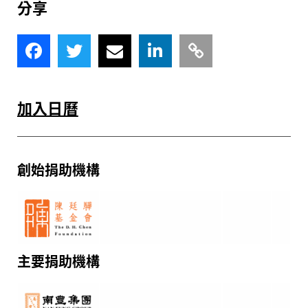
分享
加入日曆
創始捐助機構
主要
捐助機構