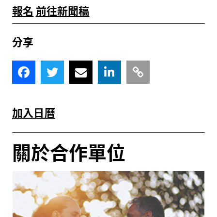
報名
前往新聞稿
分享
加入日曆
關於合作單位