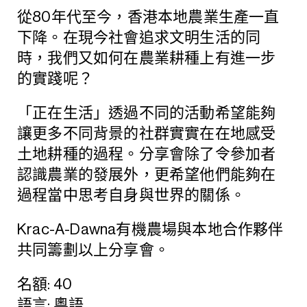
從80年代至今，香港本地農業生產一直
下降。在現今社會追求文明生活的同
時，我們又如何在農業耕種上有進一步
的實踐呢？
「正在生活」透過不同的活動希望能夠
讓更多不同背景的社群實實在在地感受
土地耕種的過程。分享會除了令參加者
認識農業的發展外，更希望他們能夠在
過程當中思考自身與世界的關係。
Krac-A-Dawna有機農場與本地合作夥伴
共同籌劃以上分享會。
名額: 40
語言: 粵語