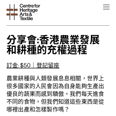
分享會:香港農業發展
和耕種的充權過程
訂金: $50｜登記留座
農業耕種與人類發展息息相關，世界上
很多國家的人民會因為自身能夠生產出
優良的蔬果而感到驕傲。我們每天進食
不同的食物，但我們知道這些東西是從
哪裡出產和怎樣製作嗎？