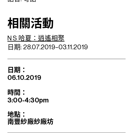
相關活動
N S 哈夏：逍遙相聚
日期: 28.07.2019–03.11.2019
日期：
06.10.2019
時間：
3:00-4:30pm
地點：
南豐紗廠紗廠坊