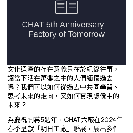
文化遺產的存在意義只在於紀錄往事，
讓當下活在萬變之中的人們緬懷過去
嗎？我們可以如何從過去中共同學習、
思考未來的走向，又如何實現想像中的
未來？
為慶祝開幕5週年，CHAT六廠在2024年
春季呈獻「明日工廠」聯展，展出多件