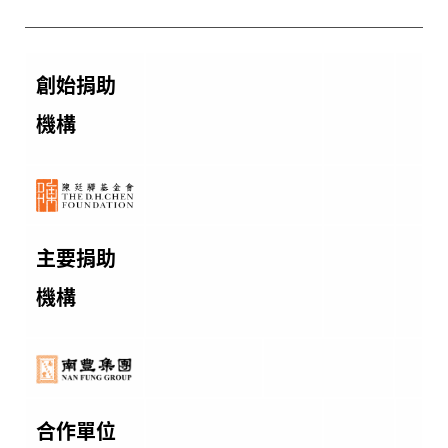
創始捐助
機構
主要捐助
機構
合作單位