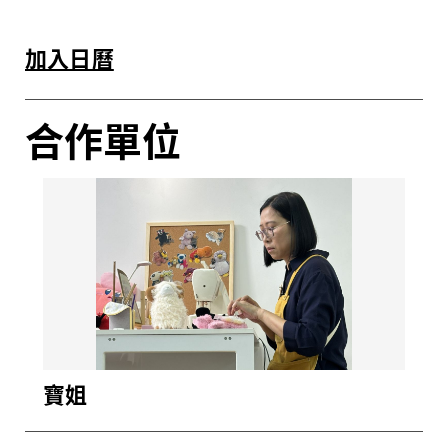
加入日曆
合作單位
寶姐