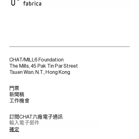
CHAT/MILL6 Foundation
The Mills, 45 Pak Tin Par Street
Tsuen Wan, N.T., Hong Kong
門票
新聞稿
工作機會
訂閱CHAT六廠電子通訊