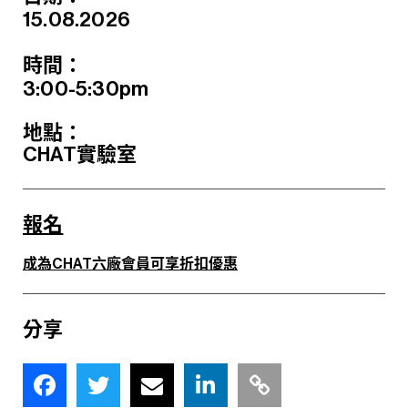
15.08.2026
時間：
3:00-5:30pm
地點：
CHAT實驗室
報名
成為CHAT六廠會員可享折扣優惠
分享